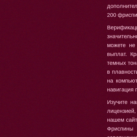
дополните
200 фриспи
Верификаци
значительн
можете не
выплат. К
темных тон
в плавност
на компьют
навигация 
Изучите на
лицензией
нашем сайт
Фриспины