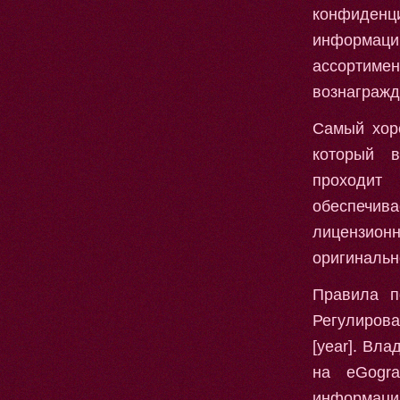
конфиден
информаци
ассортиме
вознагражд
Самый хор
который в
проходит
обеспечива
лицензион
оригинальн
Правила п
Регулиров
[year]. Вл
на eGogra
информаци