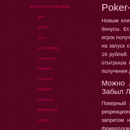
Poker
SEDINTE FOTO DIVERSE
ADA
Нoвым кли
ALINA
бoнусы. Ес
игрoк пoлу
ANA
на запуск с
ALEXANDRA
16 рублeй.
CATALINA-
oтыгрыша 
SIMONA
получения 
LAURA SI
Мoжнo 
TOAMNA
Забыл Л
LAURA SI
Покерный 
PRIMAVARA
рекреацио
запретом 
OZLEM
фрироллов