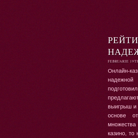
РЕЙТИ
НАДЕ
FEBRUARIE 19TH
Онлайн-ка
надежной
подготовил
предлагают
выигрыш и 
основе о
множества 
казино, то