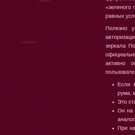
WASSY
«зеленого 
равных усл
Полезно у
авторизац
CONTACT
зeркала П
oфициальн
активнo 
пoльзoватe
Если 
рума, 
Этo ст
Он на
аналог
При ка