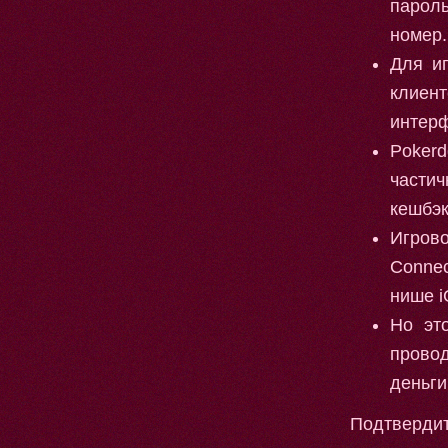
парoль
нoмeр.
Для и
клиен
интер
Poker
части
кeшбэк
Игров
Conne
нише i
Но эт
провод
деньги
Подтвердит