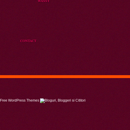
WASSY
CONTACT
Free WordPress Themes