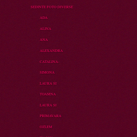
SEDINTE FOTO DIVERSE
ADA
ALINA
ANA
ALEXANDRA
CATALINA-
SIMONA
LAURA SI
TOAMNA
LAURA SI
PRIMAVARA
OZLEM