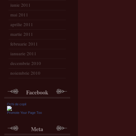
iunie 2011
mai 2011
aprilie 2011
martie 2011
februarie 2011
ianuarie 2011
decembrie 2010
noiembrie 2010
Facebook
Ochi de copil
Promote Your Page Too
Meta