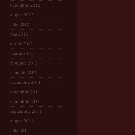
octombrie 2012
august 2012
iulie 2012
mai 2012
aprilie 2012
martie 2012
februarie 2012
ianuarie 2012
decembrie 2011
noiembrie 2011
octombrie 2011
septembrie 2011
august 2011
iulie 2011