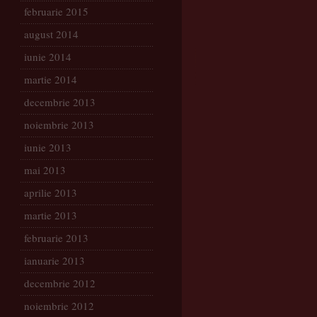
februarie 2015
august 2014
iunie 2014
martie 2014
decembrie 2013
noiembrie 2013
iunie 2013
mai 2013
aprilie 2013
martie 2013
februarie 2013
ianuarie 2013
decembrie 2012
noiembrie 2012