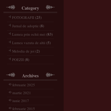
Category
(25)
FOTOGRAFII
(8)
Jurnal de adoptie
(83)
Lumea prin ochii mei
(5)
Lumea vazuta de altii
(2)
Melodia de joi
(8)
POEZII
Archives
februarie 2025
martie 2021
iunie 2017
februarie 2015