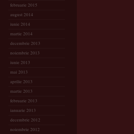
februarie 2015
august 2014
iunie 2014
martie 2014
decembrie 2013
noiembrie 2013
iunie 2013
mai 2013
aprilie 2013
martie 2013
februarie 2013
ianuarie 2013
decembrie 2012
noiembrie 2012