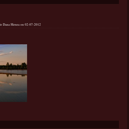
 de Dana Hirnea on 02-07-2012