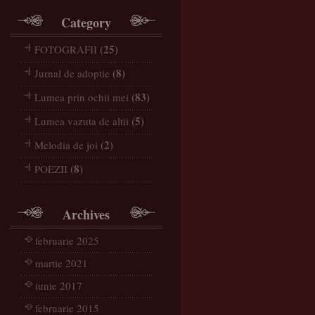
Category
(25)
FOTOGRAFII
(8)
Jurnal de adoptie
(83)
Lumea prin ochii mei
(5)
Lumea vazuta de altii
(2)
Melodia de joi
(8)
POEZII
Archives
februarie 2025
martie 2021
iunie 2017
februarie 2015