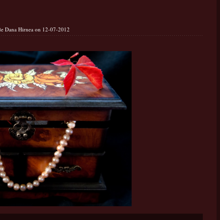
 de Dana Hirnea on 12-07-2012