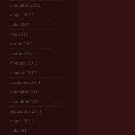
octombrie 2012
august 2012
iulie 2012
mai 2012
aprilie 2012
martie 2012
februarie 2012
ianuarie 2012
decembrie 2011
noiembrie 2011
octombrie 2011
septembrie 2011
august 2011
iulie 2011