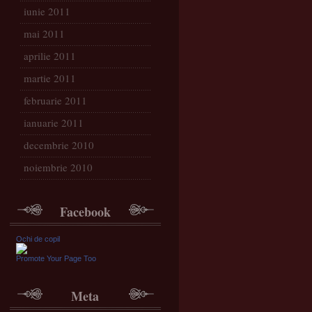
iunie 2011
mai 2011
aprilie 2011
martie 2011
februarie 2011
ianuarie 2011
decembrie 2010
noiembrie 2010
Facebook
Ochi de copil
Promote Your Page Too
Meta